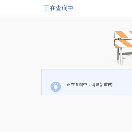
正在查询中
正在查询中，请刷新重试