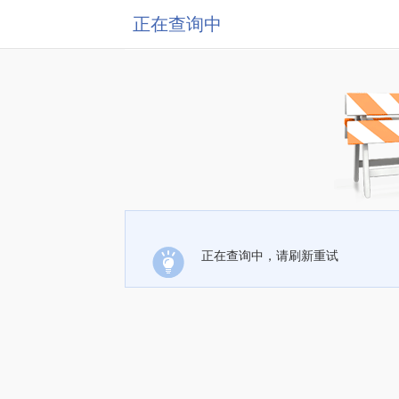
正在查询中
正在查询中，请刷新重试