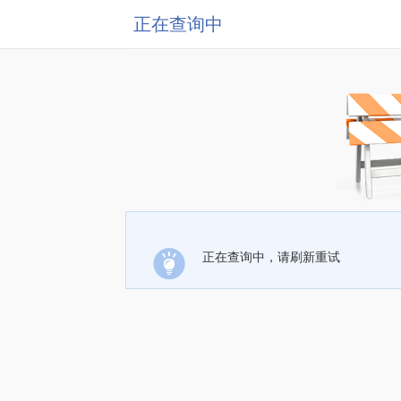
正在查询中
正在查询中，请刷新重试